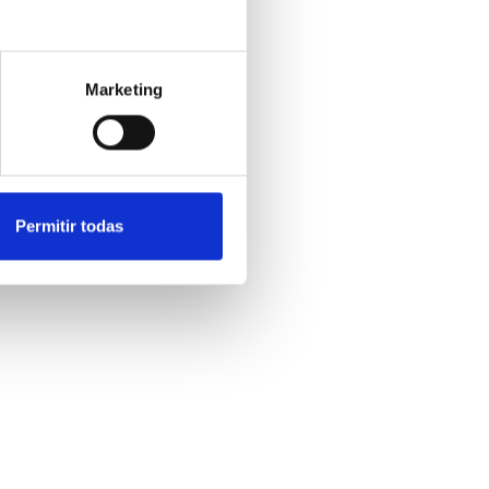
Marketing
Permitir todas