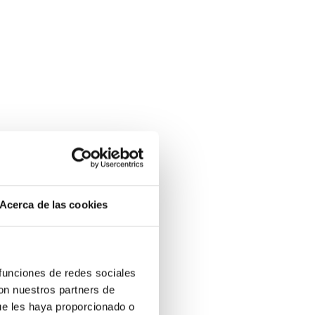
Acerca de las cookies
 funciones de redes sociales
con nuestros partners de
ue les haya proporcionado o