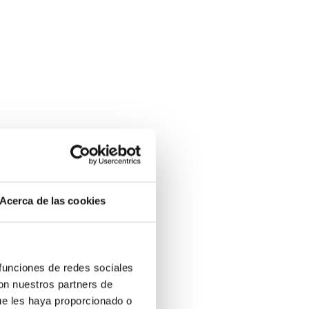
Acerca de las cookies
 funciones de redes sociales
con nuestros partners de
ue les haya proporcionado o