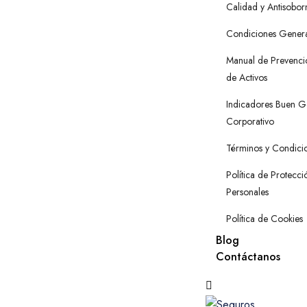
Calidad y Antisobor
Condiciones Genera
Manual de Prevenci
de Activos
Indicadores Buen G
Corporativo
Términos y Condici
Política de Protecc
Personales
Política de Cookies
Blog
Contáctanos