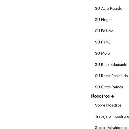
SU Auto Pesado
SU Hogar
SU Edificio
SU PYME
SU Moto
SU Beca Estudiantil
SU Renta Protegida
SU Otros Ramos
Nosotros
Sobre Nosotros
Trabaja en nuestro 
Socios Estratégicos