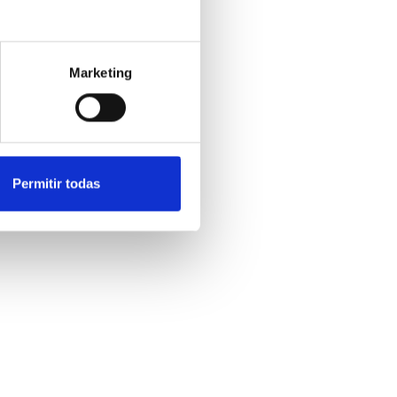
Marketing
Permitir todas