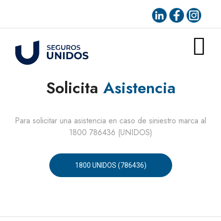
Solicita
Asistencia
Para solicitar una asistencia en caso de siniestro marca al
1800 786436 (UNIDOS)
1800 UNIDOS (786436)